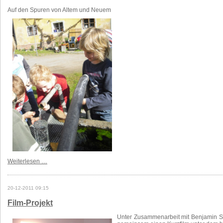
Auf den Spuren von Altem und Neuem
Weiterlesen …
20-12-2011 09:15
Film-Projekt
Unter Zusammenarbeit mit Benjamin Stro