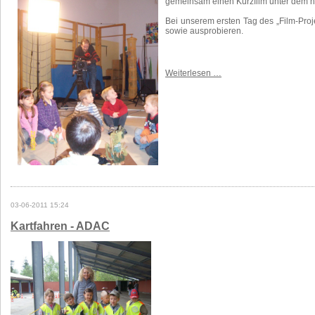
gemeinsam einen Kurzfilm unter dem he
Bei unserem ersten Tag des „Film-Pro
sowie ausprobieren.
Weiterlesen …
03-06-2011 15:24
Kartfahren - ADAC