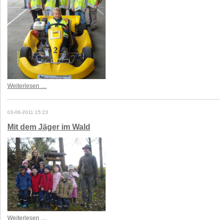
Weiterlesen …
03-06-2011 15:23
Mit dem Jäger im Wald
Weiterlesen …