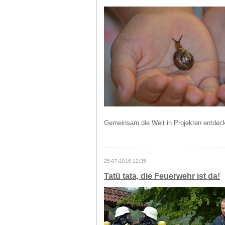
Gemeinsam die Welt in Projekten entdec
25-07-2016 12:35
Tatü tata, die Feuerwehr ist da!