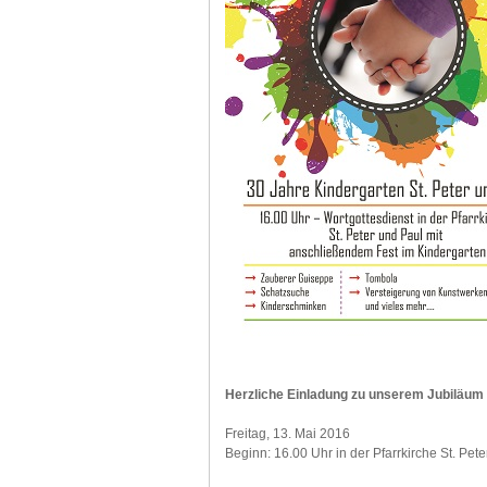
Herzliche Einladung zu unserem Jubiläum 
Freitag, 13. Mai 2016
Beginn: 16.00 Uhr in der Pfarrkirche St. Pet