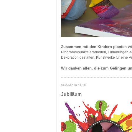
Zusammen mit den Kindern planten wir
Programmpunkte erarbeiten, Einladungen ad
Dekoration gestalten, Kunstwerke für eine V
Wir danken allen, die zum Gelingen un
07-04-2016 09:18
Jubiläum