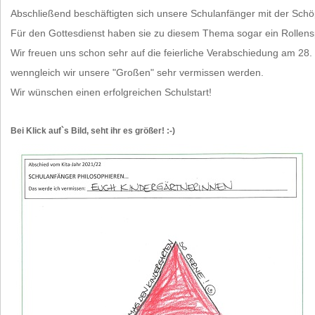
Abschließend beschäftigten sich unsere Schulanfänger mit der Sch
Für den Gottesdienst haben sie zu diesem Thema sogar ein Rollensp
Wir freuen uns schon sehr auf die feierliche Verabschiedung am 28. 
wenngleich wir unsere "Großen" sehr vermissen werden.
Wir wünschen einen erfolgreichen Schulstart!
Bei Klick auf`s Bild, seht ihr es größer! :-)